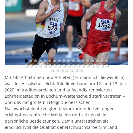
Mit 142 Athletinnen und Athleten (76 männlich, 66 weiblich)
war der Hessische Leichtathletik-Verband am 12. und 13. Juli
2025 im traditionsreichen und aufwendig renovierten
Lohrheidestadion in Bochum-Wattenscheid stark vertreten –
und das mit großem Erfolg! Die hessischen
Nachwuchstalente zeigten beeindruckende Leistungen,
erkämpften zahlreiche Medaillen und setzten viele
persönliche Bestleistungen. Damit unterstrichen sie
eindrucksvoll die Qualität der Nachwuchsarbeit im Land.