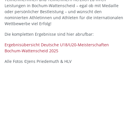
Leistungen in Bochum-Wattenscheid – egal ob mit Medaille
oder persönlicher Bestleistung – und wünscht den
nominierten Athletinnen und Athleten für die internationalen
Wettbewerbe viel Erfolg!
Die kompletten Ergebnisse sind hier abrufbar:
Ergebnisübersicht Deutsche U18/U20-Meisterschaften
Bochum-Wattenscheid 2025
Alle Fotos ©Jens Priedemuth & HLV