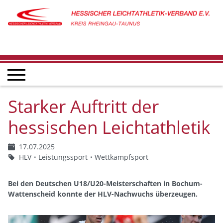
Starker Auftritt der
hessischen Leichtathletik
17.07.2025
HLV
Leistungssport
Wettkampfsport
Bei den Deutschen U18/U20-Meisterschaften in Bochum-
Wattenscheid konnte der HLV-Nachwuchs überzeugen.