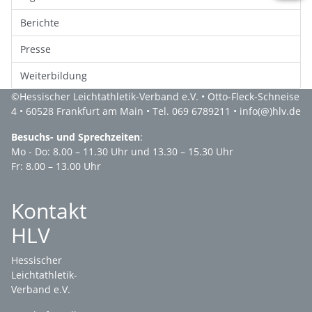
Berichte
Presse
Weiterbildung
©
Hessischer Leichtathletik-Verband e.V.
• Otto-Fleck-Schneise
4 • 60528 Frankfurt am Main • Tel. 069 6789211 •
info(@)hlv.de
Besuchs- und Sprechzeiten
:
Mo - Do: 8.00 – 11.30 Uhr und 13.30 – 15.30 Uhr
Fr: 8.00 – 13.00 Uhr
Kontakt
HLV
Hessischer
Leichtathletik-
Verband e.V.