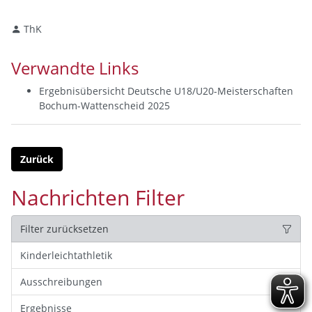
ThK
Verwandte Links
Ergebnisübersicht Deutsche U18/U20-Meisterschaften
Bochum-Wattenscheid 2025
Zurück
Nachrichten Filter
Filter zurücksetzen
Kinderleichtathletik
Ausschreibungen
Ergebnisse