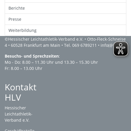
Berichte
Presse
Weiterbildung
©
Hessischer Leichtathletik-Verband e.V.
• Otto-Fleck-Schneise
4 • 60528 Frankfurt am Main • Tel. 069 6789211 •
info(@)hlv.de
Besuchs- und Sprechzeiten
:
Mo - Do: 8.00 – 11.30 Uhr und 13.30 – 15.30 Uhr
Fr: 8.00 – 13.00 Uhr
Kontakt
HLV
Hessischer
Leichtathletik-
Verband e.V.
Geschäftsstelle