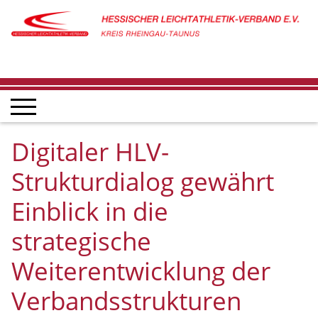
Digitaler HLV-
Strukturdialog gewährt
Einblick in die
strategische
Weiterentwicklung der
Verbandsstrukturen