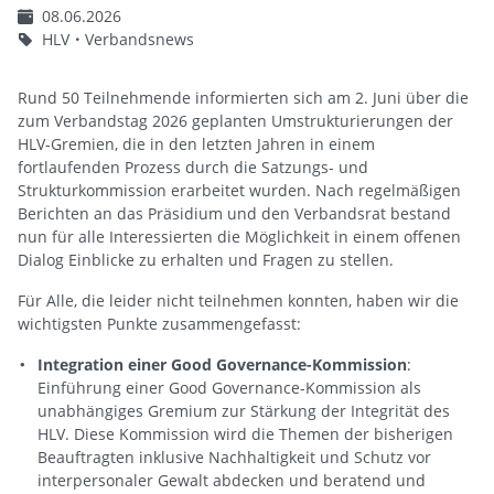
08.06.2026
HLV
Verbandsnews
Rund 50 Teilnehmende informierten sich am 2. Juni über die
zum Verbandstag 2026 geplanten Umstrukturierungen der
HLV-Gremien, die in den letzten Jahren in einem
fortlaufenden Prozess durch die Satzungs- und
Strukturkommission erarbeitet wurden. Nach regelmäßigen
Berichten an das Präsidium und den Verbandsrat bestand
nun für alle Interessierten die Möglichkeit in einem offenen
Dialog Einblicke zu erhalten und Fragen zu stellen.
Für Alle, die leider nicht teilnehmen konnten, haben wir die
wichtigsten Punkte zusammengefasst:
Integration einer Good Governance-Kommission
:
Einführung einer Good Governance-Kommission als
unabhängiges Gremium zur Stärkung der Integrität des
HLV. Diese Kommission wird die Themen der bisherigen
Beauftragten inklusive Nachhaltigkeit und Schutz vor
interpersonaler Gewalt abdecken und beratend und