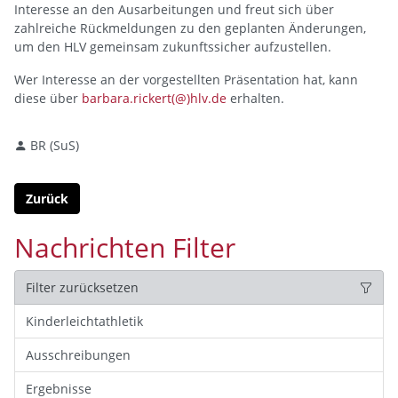
Interesse an den Ausarbeitungen und freut sich über
zahlreiche Rückmeldungen zu den geplanten Änderungen,
um den HLV gemeinsam zukunftssicher aufzustellen.
Wer Interesse an der vorgestellten Präsentation hat, kann
diese über
barbara.rickert(@)hlv.de
erhalten.
BR (SuS)
Zurück
Nachrichten Filter
Filter zurücksetzen
Kinderleichtathletik
Ausschreibungen
Ergebnisse