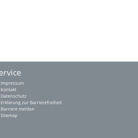
ervice
Impressum
Kontakt
Datenschutz
Erklärung zur Barrierefreiheit
Barriere melden
Sitemap