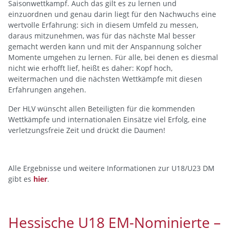
Saisonwettkampf. Auch das gilt es zu lernen und
einzuordnen und genau darin liegt für den Nachwuchs eine
wertvolle Erfahrung: sich in diesem Umfeld zu messen,
daraus mitzunehmen, was für das nächste Mal besser
gemacht werden kann und mit der Anspannung solcher
Momente umgehen zu lernen. Für alle, bei denen es diesmal
nicht wie erhofft lief, heißt es daher: Kopf hoch,
weitermachen und die nächsten Wettkämpfe mit diesen
Erfahrungen angehen.
Der HLV wünscht allen Beteiligten für die kommenden
Wettkämpfe und internationalen Einsätze viel Erfolg, eine
verletzungsfreie Zeit und drückt die Daumen!
Alle Ergebnisse und weitere Informationen zur U18/U23 DM
gibt es
hier
.
Hessische U18 EM-Nominierte –