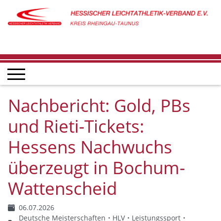
Nachbericht: Gold, PBs
und Rieti-Tickets:
Hessens Nachwuchs
überzeugt in Bochum-
Wattenscheid
06.07.2026
Deutsche Meisterschaften
HLV
Leistungssport