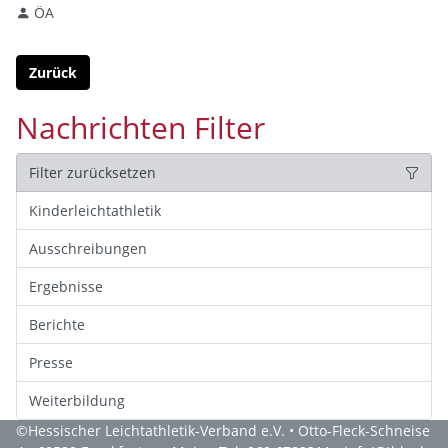
ÖA
Zurück
Nachrichten Filter
Filter zurücksetzen
Kinderleichtathletik
Ausschreibungen
Ergebnisse
Berichte
Presse
Weiterbildung
©
Hessischer Leichtathletik-Verband e.V.
• Otto-Fleck-Schneise