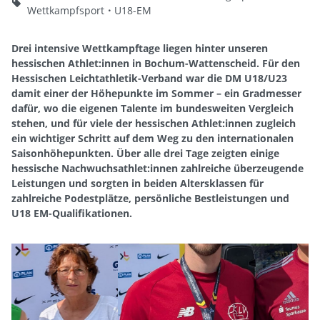
Wettkampfsport
U18-EM
Drei intensive Wettkampftage liegen hinter unseren
hessischen Athlet:innen in Bochum-Wattenscheid. Für den
Hessischen Leichtathletik-Verband war die DM U18/U23
damit einer der Höhepunkte im Sommer – ein Gradmesser
dafür, wo die eigenen Talente im bundesweiten Vergleich
stehen, und für viele der hessischen Athlet:innen zugleich
ein wichtiger Schritt auf dem Weg zu den internationalen
Saisonhöhepunkten. Über alle drei Tage zeigten einige
hessische Nachwuchsathlet:innen zahlreiche überzeugende
Leistungen und sorgten in beiden Altersklassen für
zahlreiche Podestplätze, persönliche Bestleistungen und
U18 EM-Qualifikationen.