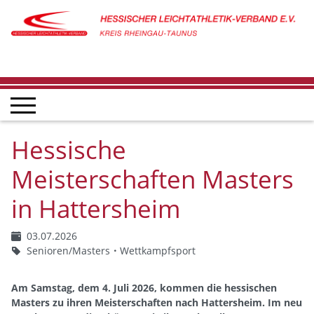
Hessische
Meisterschaften Masters
in Hattersheim
03.07.2026
Senioren/Masters
Wettkampfsport
Am Samstag, dem 4. Juli 2026, kommen die hessischen
Masters zu ihren Meisterschaften nach Hattersheim. Im neu