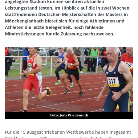
angelegten Stadion können sie ihren aktuellen
Leistungsstand testen. Im Hinblick auf die in zwei Wochen
stattfindenden Deutschen Meisterschaften der Masters in
Mönchengladbach bietet sich für einige Athletinnen und
Athleten die letzte Gelegenheit, noch fehlende
Mindestleistungen für die Zulassung nachzuweisen.
Foto: Jens Priedemuth
Für die 15 ausgeschriebenen Wettbewerbe haben insgesamt