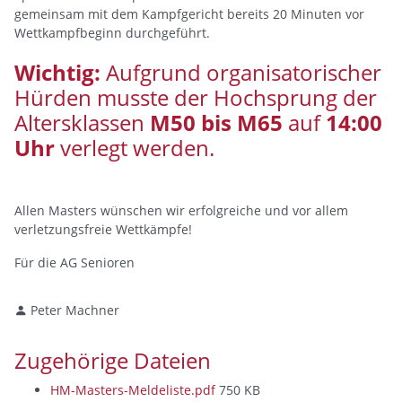
gemeinsam mit dem Kampfgericht bereits 20 Minuten vor
Wettkampfbeginn durchgeführt.
Wichtig:
Aufgrund organisatorischer
Hürden musste der Hochsprung der
Altersklassen
M50 bis M65
auf
14:00
Uhr
verlegt werden.
Allen Masters wünschen wir erfolgreiche und vor allem
verletzungsfreie Wettkämpfe!
Für die AG Senioren
Peter Machner
Zugehörige Dateien
HM-Masters-Meldeliste.pdf
750 KB